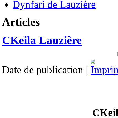
Dynfari de Lauzière
Articles
CKeila Lauzière
Date de publication |
|
CKeil