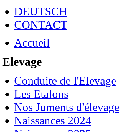
DEUTSCH
CONTACT
Accueil
Elevage
Conduite de l'Elevage
Les Etalons
Nos Juments d'élevage
Naissances 2024