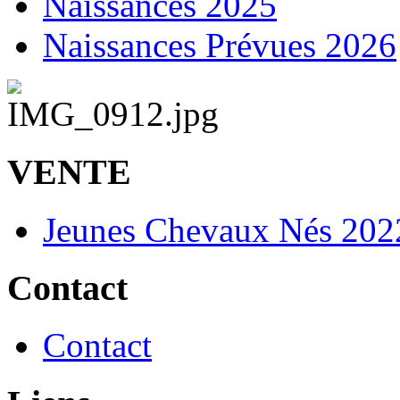
Naissances 2025
Naissances Prévues 2026
VENTE
Jeunes Chevaux Nés 202
Contact
Contact