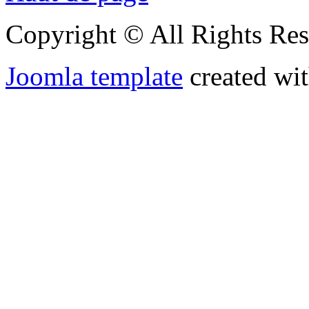
Copyright © All Rights Res
Joomla template
created wit