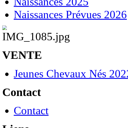
Naissances 2025
Naissances Prévues 2026
VENTE
Jeunes Chevaux Nés 202
Contact
Contact