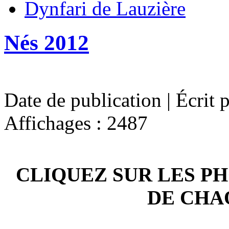
Dynfari de Lauzière
Nés 2012
Date de publication | Écrit 
Affichages : 2487
CLIQUEZ SUR LES P
DE CHA