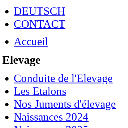
DEUTSCH
CONTACT
Accueil
Elevage
Conduite de l'Elevage
Les Etalons
Nos Juments d'élevage
Naissances 2024