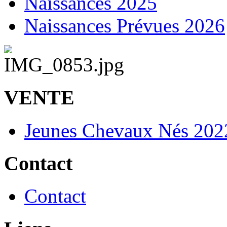
Naissances 2025
Naissances Prévues 2026
VENTE
Jeunes Chevaux Nés 202
Contact
Contact