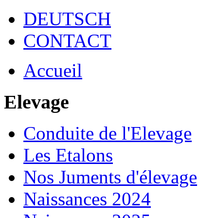
DEUTSCH
CONTACT
Accueil
Elevage
Conduite de l'Elevage
Les Etalons
Nos Juments d'élevage
Naissances 2024