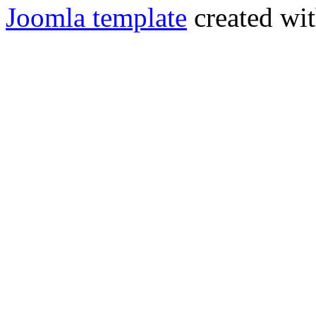
Joomla template
created wit