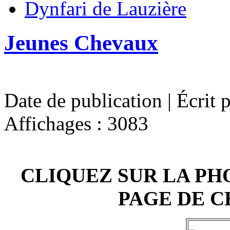
Dynfari de Lauzière
Jeunes Chevaux
Date de publication | Écrit 
Affichages : 3083
CLIQUEZ SUR LA PH
PAGE DE 