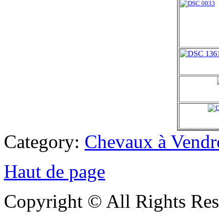
Category:
Chevaux à Vendr
Haut de page
Copyright © All Rights Res