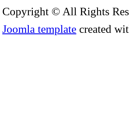
Copyright © All Rights Res
Joomla template
created wit