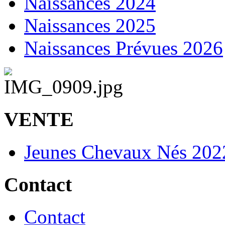
Naissances 2024
Naissances 2025
Naissances Prévues 2026
VENTE
Jeunes Chevaux Nés 202
Contact
Contact