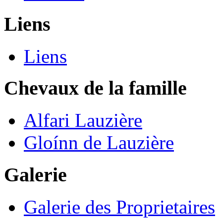
Liens
Liens
Chevaux de la famille
Alfari Lauzière
Gloínn de Lauzière
Galerie
Galerie des Proprietaires