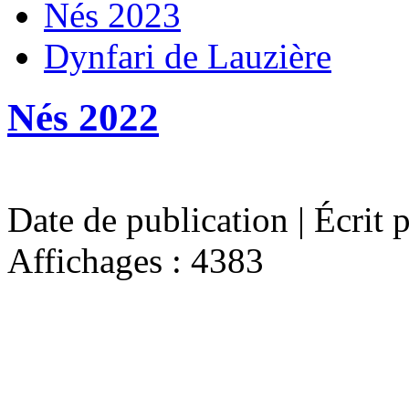
Nés 2023
Dynfari de Lauzière
Nés 2022
Date de publication | Écrit 
Affichages : 4383