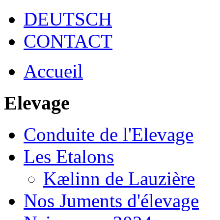
DEUTSCH
CONTACT
Accueil
Elevage
Conduite de l'Elevage
Les Etalons
Kælinn de Lauzière
Nos Juments d'élevage