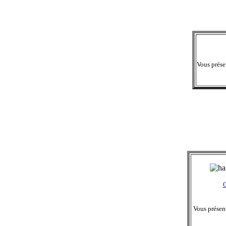
Vous prése
Vous présen