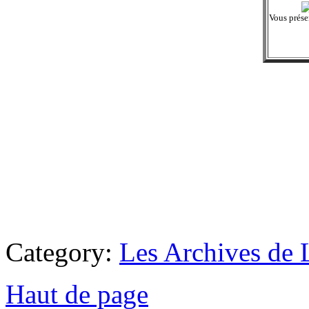
Vous prése
Category:
Les Archives de 
Haut de page