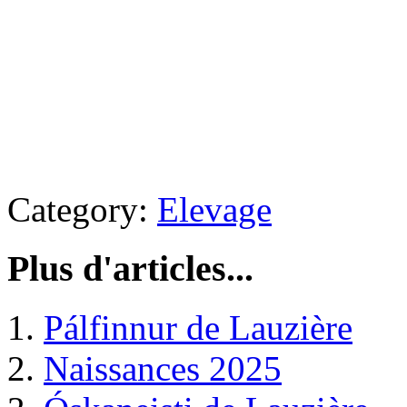
Category:
Elevage
Plus d'articles...
Pálfinnur de Lauzière
Naissances 2025