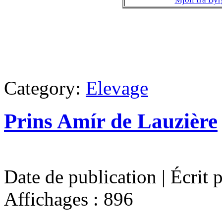
Category:
Elevage
Prins Amír de Lauzière
Date de publication | Écrit 
Affichages : 896