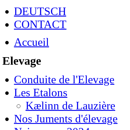
DEUTSCH
CONTACT
Accueil
Elevage
Conduite de l'Elevage
Les Etalons
Kælinn de Lauzière
Nos Juments d'élevage