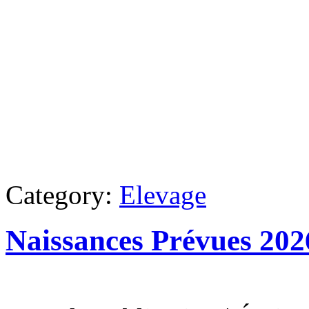
Category:
Elevage
Naissances Prévues 202