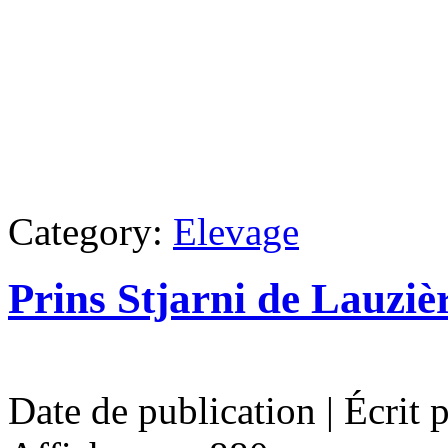
Category:
Elevage
Prins Stjarni de Lauziè
Date de publication | Écrit 