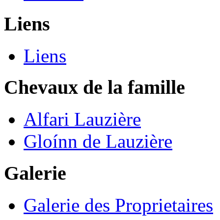
Liens
Liens
Chevaux de la famille
Alfari Lauzière
Gloínn de Lauzière
Galerie
Galerie des Proprietaires