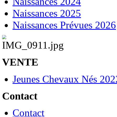
Naissances 2024
Naissances 2025
Naissances Prévues 2026
VENTE
Jeunes Chevaux Nés 202
Contact
Contact