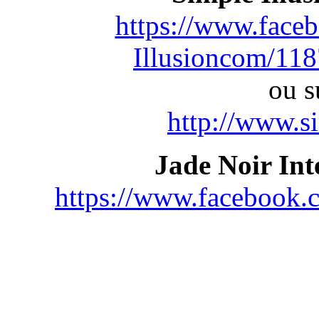
https://www.face
Illusioncom/11
ou s
http://www.s
Jade Noir Int
https://www.facebook.