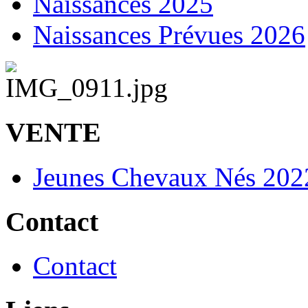
Naissances 2025
Naissances Prévues 2026
VENTE
Jeunes Chevaux Nés 202
Contact
Contact