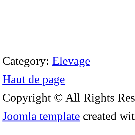
Category:
Elevage
Haut de page
Copyright © All Rights Res
Joomla template
created wit