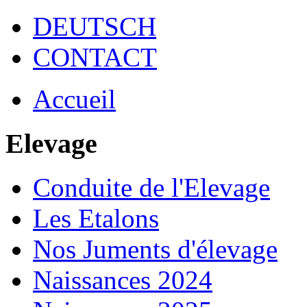
DEUTSCH
CONTACT
Accueil
Elevage
Conduite de l'Elevage
Les Etalons
Nos Juments d'élevage
Naissances 2024