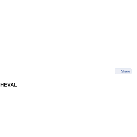
Share
CHEVAL