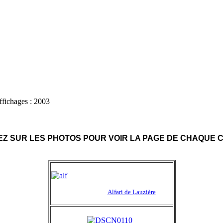
ffichages : 2003
EZ SUR LES PHOTOS POUR VOIR LA PAGE DE CHAQUE 
Alfari de Lauzière