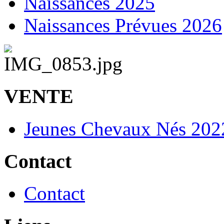
Naissances 2025
Naissances Prévues 2026
VENTE
Jeunes Chevaux Nés 202
Contact
Contact