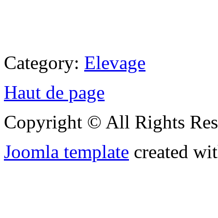
Category:
Elevage
Haut de page
Copyright © All Rights Res
Joomla template
created wit