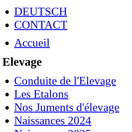
DEUTSCH
CONTACT
Accueil
Elevage
Conduite de l'Elevage
Les Etalons
Nos Juments d'élevage
Naissances 2024