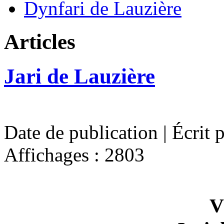
Dynfari de Lauzière
Articles
Jari de Lauzière
Date de publication | Écrit 
Affichages : 2803
V